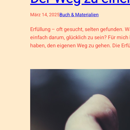
März 14, 2025
Buch & Materialien
Erfüllung – oft gesucht, selten gefunden. W
einfach darum, glücklich zu sein? Für mich 
haben, den eigenen Weg zu gehen. Die Erf