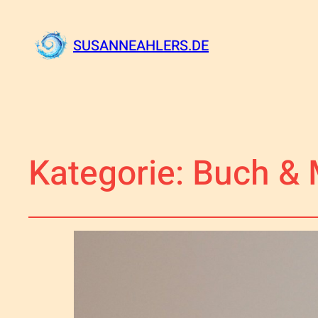
SUSANNEAHLERS.DE
Kategorie:
Buch & 