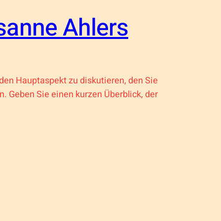
sanne Ahlers
 den Hauptaspekt zu diskutieren, den Sie
n. Geben Sie einen kurzen Überblick, der