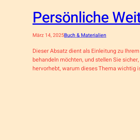
Persönliche Wei
März 14, 2025
Buch & Materialien
Dieser Absatz dient als Einleitung zu Ihre
behandeln möchten, und stellen Sie sicher,
hervorhebt, warum dieses Thema wichtig i