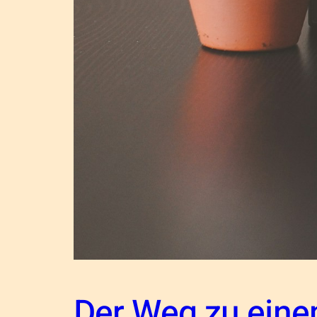
Der Weg zu eine