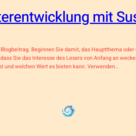
terentwicklung mit Su
m Blogbeitrag. Beginnen Sie damit, das Hauptthema oder
 dass Sie das Interesse des Lesers von Anfang an wecke
st und welchen Wert es bieten kann. Verwenden…