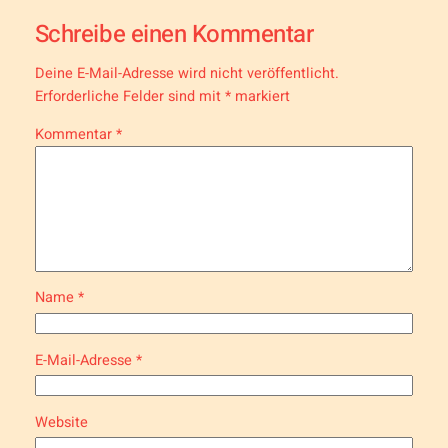
Schreibe einen Kommentar
Deine E-Mail-Adresse wird nicht veröffentlicht.
Erforderliche Felder sind mit
*
markiert
Kommentar
*
Name
*
E-Mail-Adresse
*
Website