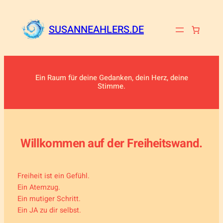
Zum
Inhalt
SUSANNEAHLERS.DE
springen
Ein Raum für deine Gedanken, dein Herz, deine
Stimme.
Willkommen auf der Freiheitswand.
Freiheit ist ein Gefühl.
Ein Atemzug.
Ein mutiger Schritt.
Ein JA zu dir selbst.