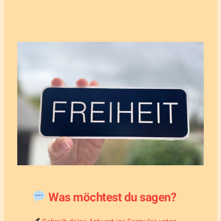
Was möchtest du sagen?