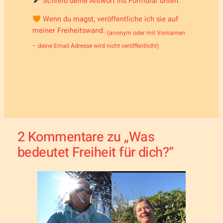
Schreib deine Antwort ins Formular unten.
Wenn du magst, veröffentliche ich sie auf
meiner Freiheitswand.
(anonym oder mit Vornamen
– deine Email Adresse wird nicht veröffentlicht)
2 Kommentare zu „Was
bedeutet Freiheit für dich?“