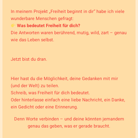
In meinem Projekt
„Freiheit beginnt in dir“
habe ich viele
wunderbare Menschen gefragt:
Was bedeutet Freiheit für dich?
Die Antworten waren berührend, mutig, wild, zart – genau
wie das Leben selbst.
Jetzt bist du dran.
Hier hast du die Möglichkeit, deine Gedanken mit mir
(und der Welt) zu teilen.
Schreib, was
Freiheit
für dich bedeutet.
Oder hinterlasse einfach eine liebe Nachricht, ein Danke,
ein Gedicht oder eine Erinnerung.
Denn Worte verbinden – und deine könnten jemandem
genau das geben, was er gerade braucht.