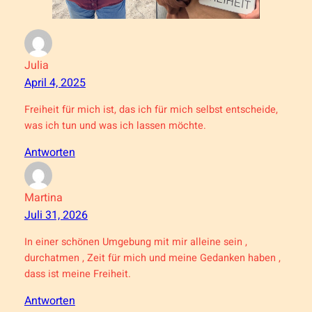
Julia
April 4, 2025
Freiheit für mich ist, das ich für mich selbst entscheide,
was ich tun und was ich lassen möchte.
Antworten
Martina
Juli 31, 2026
In einer schönen Umgebung mit mir alleine sein ,
durchatmen , Zeit für mich und meine Gedanken haben ,
dass ist meine Freiheit.
Antworten