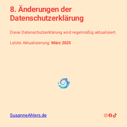
8. Änderungen der
Datenschutzerklärung
Diese Datenschutzerklärung wird regelmäßig aktualisiert.
Letzte Aktualisierung:
März 2025
Instagram
Faceboo
TikTok
SusanneAhlers.de