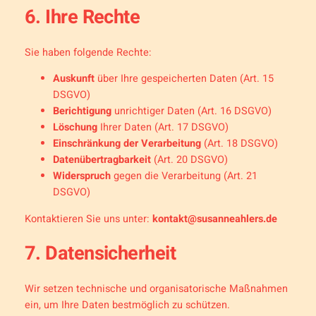
6. Ihre Rechte
Sie haben folgende Rechte:
Auskunft
über Ihre gespeicherten Daten (Art. 15
DSGVO)
Berichtigung
unrichtiger Daten (Art. 16 DSGVO)
Löschung
Ihrer Daten (Art. 17 DSGVO)
Einschränkung der Verarbeitung
(Art. 18 DSGVO)
Datenübertragbarkeit
(Art. 20 DSGVO)
Widerspruch
gegen die Verarbeitung (Art. 21
DSGVO)
Kontaktieren Sie uns unter:
kontakt@susanneahlers.de
7. Datensicherheit
Wir setzen technische und organisatorische Maßnahmen
ein, um Ihre Daten bestmöglich zu schützen.