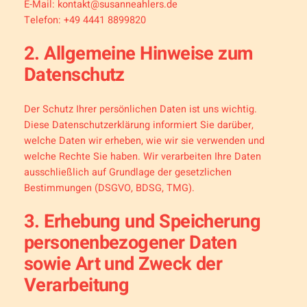
E-Mail:
kontakt@susanneahlers.de
Telefon: +49 4441 8899820
2. Allgemeine Hinweise zum
Datenschutz
Der Schutz Ihrer persönlichen Daten ist uns wichtig.
Diese Datenschutzerklärung informiert Sie darüber,
welche Daten wir erheben, wie wir sie verwenden und
welche Rechte Sie haben. Wir verarbeiten Ihre Daten
ausschließlich auf Grundlage der gesetzlichen
Bestimmungen (DSGVO, BDSG, TMG).
3. Erhebung und Speicherung
personenbezogener Daten
sowie Art und Zweck der
Verarbeitung