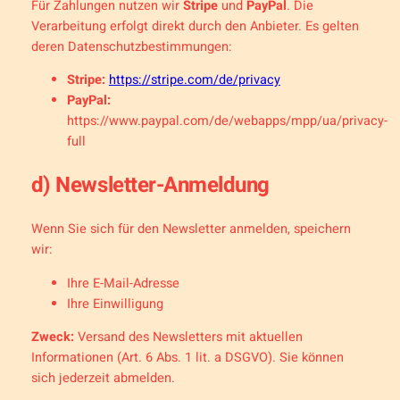
Für Zahlungen nutzen wir
Stripe
und
PayPal
. Die
Verarbeitung erfolgt direkt durch den Anbieter. Es gelten
deren Datenschutzbestimmungen:
Stripe:
https://stripe.com/de/privacy
PayPal:
https://www.paypal.com/de/webapps/mpp/ua/privacy-
full
d) Newsletter-Anmeldung
Wenn Sie sich für den Newsletter anmelden, speichern
wir:
Ihre E-Mail-Adresse
Ihre Einwilligung
Zweck:
Versand des Newsletters mit aktuellen
Informationen (Art. 6 Abs. 1 lit. a DSGVO). Sie können
sich jederzeit abmelden.