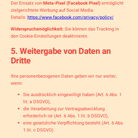
Der Einsatz von
Meta-Pixel (Facebook Pixel)
ermöglicht
zielgerichtete Werbung auf Social Media.
Details:
https://www.facebook.com/privacy/policy/
Widerspruchsmöglichkeit:
Sie können das Tracking in
den Cookie-Einstellungen deaktivieren.
5. Weitergabe von Daten an
Dritte
Ihre personenbezogenen Daten geben wir nur weiter,
wenn:
Sie ausdrücklich eingewilligt haben (Art. 6 Abs. 1
lit. a DSGVO),
die Verarbeitung zur Vertragsabwicklung
erforderlich ist (Art. 6 Abs. 1 lit. b DSGVO),
eine gesetzliche Verpflichtung besteht (Art. 6 Abs.
1 lit. c DSGVO).