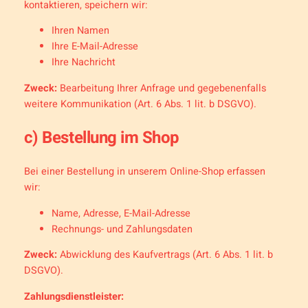
kontaktieren, speichern wir:
Ihren Namen
Ihre E-Mail-Adresse
Ihre Nachricht
Zweck:
Bearbeitung Ihrer Anfrage und gegebenenfalls
weitere Kommunikation (Art. 6 Abs. 1 lit. b DSGVO).
c) Bestellung im Shop
Bei einer Bestellung in unserem Online-Shop erfassen
wir:
Name, Adresse, E-Mail-Adresse
Rechnungs- und Zahlungsdaten
Zweck:
Abwicklung des Kaufvertrags (Art. 6 Abs. 1 lit. b
DSGVO).
Zahlungsdienstleister: