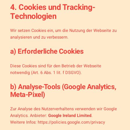
4. Cookies und Tracking-
Technologien
Wir setzen Cookies ein, um die Nutzung der Webseite zu
analysieren und zu verbessern.
a) Erforderliche Cookies
Diese Cookies sind für den Betrieb der Webseite
notwendig (Art. 6 Abs. 1 lit. f DSGVO).
b) Analyse-Tools (Google Analytics,
Meta-Pixel)
Zur Analyse des Nutzerverhaltens verwenden wir Google
Analytics. Anbieter:
Google Ireland Limited
.
Weitere Infos:
https://policies.google.com/privacy