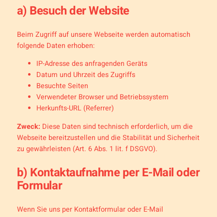
a) Besuch der Website
Beim Zugriff auf unsere Webseite werden automatisch
folgende Daten erhoben:
IP-Adresse des anfragenden Geräts
Datum und Uhrzeit des Zugriffs
Besuchte Seiten
Verwendeter Browser und Betriebssystem
Herkunfts-URL (Referrer)
Zweck:
Diese Daten sind technisch erforderlich, um die
Webseite bereitzustellen und die Stabilität und Sicherheit
zu gewährleisten (Art. 6 Abs. 1 lit. f DSGVO).
b) Kontaktaufnahme per E-Mail oder
Formular
Wenn Sie uns per Kontaktformular oder E-Mail